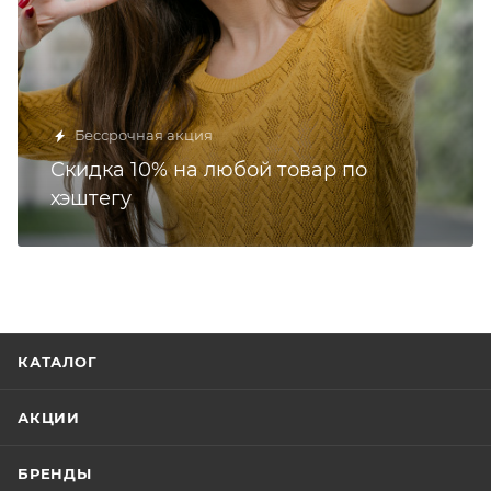
Бессрочная акция
Скидка 10% на любой товар по
хэштегу
КАТАЛОГ
АКЦИИ
БРЕНДЫ