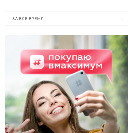
ЗА ВСЕ ВРЕМЯ