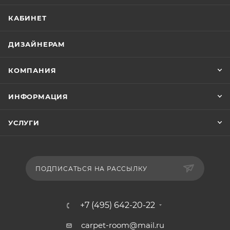
КАБИНЕТ
ДИЗАЙНЕРАМ
КОМПАНИЯ
ИНФОРМАЦИЯ
УСЛУГИ
ПОДПИСАТЬСЯ НА РАССЫЛКУ
+7 (495) 642-20-22
carpet-room@mail.ru