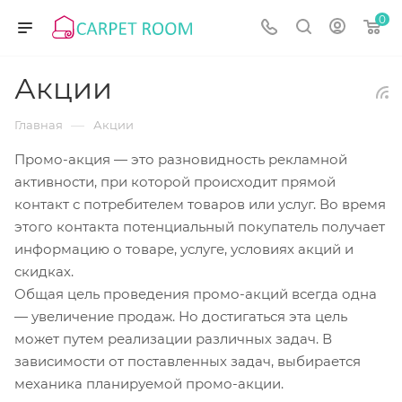
0
Акции
—
Главная
Акции
Промо-акция — это разновидность рекламной
активности, при которой происходит прямой
контакт с потребителем товаров или услуг. Во время
этого контакта потенциальный покупатель получает
информацию о товаре, услуге, условиях акций и
скидках.
Общая цель проведения промо-акций всегда одна
— увеличение продаж. Но достигаться эта цель
может путем реализации различных задач. В
зависимости от поставленных задач, выбирается
механика планируемой промо-акции.