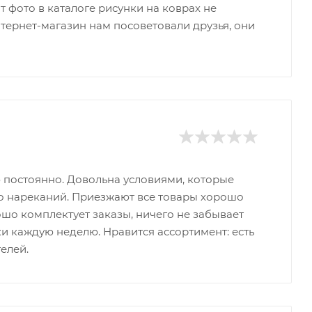
т фото в каталоге рисунки на коврах не
тернет-магазин нам посоветовали друзья, они
 постоянно. Довольна условиями, которые
ло нареканий. Приезжают все товары хорошо
ошо комплектует заказы, ничего не забывает
и каждую неделю. Нравится ассортимент: есть
елей.