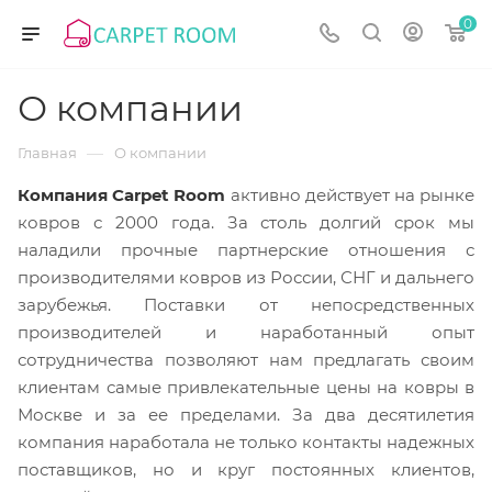
0
О компании
—
Главная
О компании
Компания Carpet Room
активно действует на рынке
ковров с 2000 года. За столь долгий срок мы
наладили прочные партнерские отношения с
производителями ковров из России, СНГ и дальнего
зарубежья. Поставки от непосредственных
производителей и наработанный опыт
сотрудничества позволяют нам предлагать своим
клиентам самые привлекательные цены на ковры в
Москве и за ее пределами. За два десятилетия
компания наработала не только контакты надежных
поставщиков, но и круг постоянных клиентов,