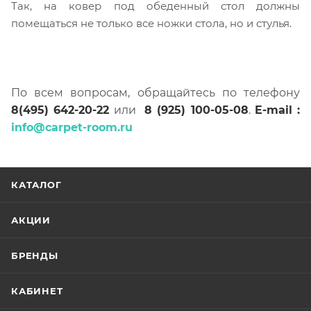
Так, на ковер под обеденный стол должны
помещаться не только все ножки стола, но и стулья.
По всем вопросам, обращайтесь по телефону
8(495) 642-20-22
или
8 (925) 100-05-08
.
E-mail :
info@carpet-room.ru
КАТАЛОГ
АКЦИИ
БРЕНДЫ
КАБИНЕТ