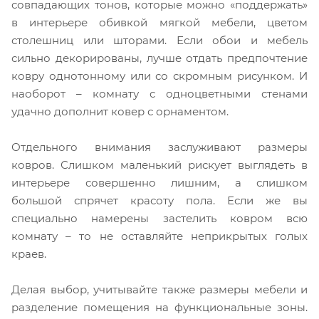
совпадающих тонов, которые можно «поддержать»
в интерьере обивкой мягкой мебели, цветом
столешниц или шторами. Если обои и мебель
сильно декорированы, лучше отдать предпочтение
ковру однотонному или со скромным рисунком. И
наоборот – комнату с одноцветными стенами
удачно дополнит ковер с орнаментом.
Отдельного внимания заслуживают размеры
ковров. Слишком маленький рискует выглядеть в
интерьере совершенно лишним, а слишком
большой спрячет красоту пола. Если же вы
специально намерены застелить ковром всю
комнату – то не оставляйте неприкрытых голых
краев.
Делая выбор, учитывайте также размеры мебели и
разделение помещения на функциональные зоны.