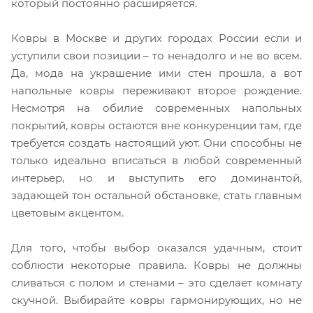
который постоянно расширяется.
Ковры в Москве и других городах России если и
уступили свои позиции – то ненадолго и не во всем.
Да, мода на украшение ими стен прошла, а вот
напольные ковры переживают второе рождение.
Несмотря на обилие современных напольных
покрытий, ковры остаются вне конкуренции там, где
требуется создать настоящий уют. Они способны не
только идеально вписаться в любой современный
интерьер, но и выступить его доминантой,
задающей тон остальной обстановке, стать главным
цветовым акцентом.
Для того, чтобы выбор оказался удачным, стоит
соблюсти некоторые правила. Ковры не должны
сливаться с полом и стенами – это сделает комнату
скучной. Выбирайте ковры гармонирующих, но не