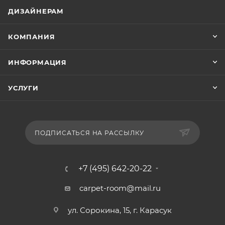
ДИЗАЙНЕРАМ
КОМПАНИЯ
ИНФОРМАЦИЯ
УСЛУГИ
ПОДПИСАТЬСЯ НА РАССЫЛКУ
+7 (495) 642-20-22
carpet-room@mail.ru
ул. Сорокина, 15, г. Карасук