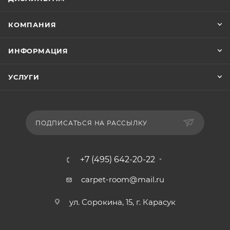
КОМПАНИЯ
ИНФОРМАЦИЯ
УСЛУГИ
ПОДПИСАТЬСЯ НА РАССЫЛКУ
+7 (495) 642-20-22
carpet-room@mail.ru
ул. Сорокина, 15, г. Карасук